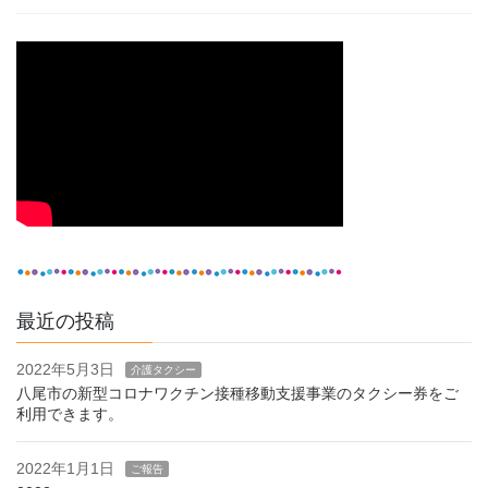
最近の投稿
2022年5月3日
介護タクシー
八尾市の新型コロナワクチン接種移動支援事業のタクシー券をご
利用できます。
2022年1月1日
ご報告