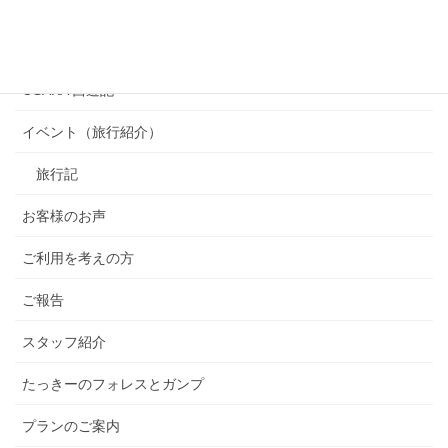
カテゴリー
OSAKA 西遊記
イベント（旅行紹介）
旅行記
お客様のお声
ご利用を考えの方
ご報告
スタッフ紹介
たっきーのフォレスとガンプ
プランのご案内