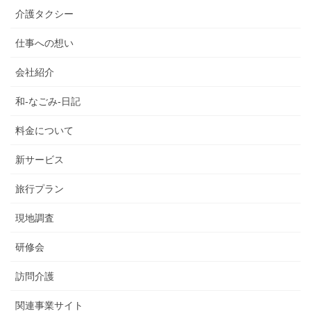
介護タクシー
仕事への想い
会社紹介
和-なごみ-日記
料金について
新サービス
旅行プラン
現地調査
研修会
訪問介護
関連事業サイト