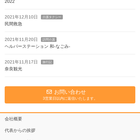
2022
2021年12月10日
介護タクシー
民間救急
2021年11月20日
訪問介護
ヘルパーステーション 和-なごみ-
2021年11月17日
旅行記
奈良観光
お問い合わせ
3営業日以内に返信いたします。
会社概要
代表からの挨拶