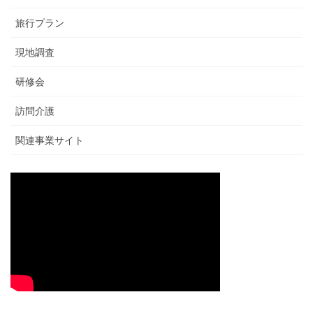
旅行プラン
現地調査
研修会
訪問介護
関連事業サイト