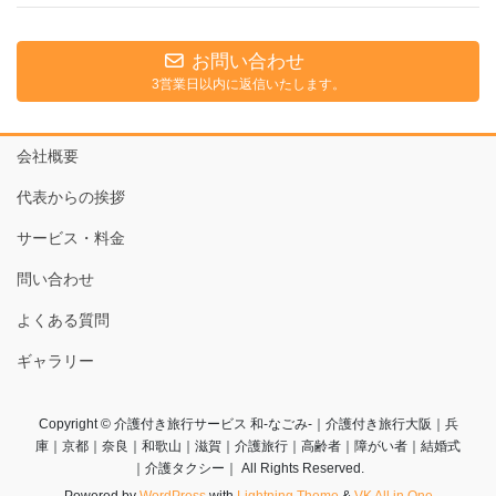
お問い合わせ
3営業日以内に返信いたします。
会社概要
代表からの挨拶
サービス・料金
問い合わせ
よくある質問
ギャラリー
Copyright © 介護付き旅行サービス 和-なごみ-｜介護付き旅行大阪｜兵
庫｜京都｜奈良｜和歌山｜滋賀｜介護旅行｜高齢者｜障がい者｜結婚式
｜介護タクシー｜ All Rights Reserved.