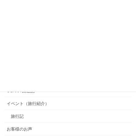
カテゴリー
OSAKA 西遊記
イベント（旅行紹介）
旅行記
お客様のお声