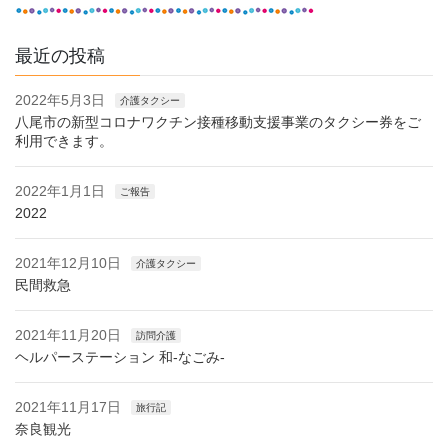
最近の投稿
2022年5月3日
介護タクシー
八尾市の新型コロナワクチン接種移動支援事業のタクシー券をご
利用できます。
2022年1月1日
ご報告
2022
2021年12月10日
介護タクシー
民間救急
2021年11月20日
訪問介護
ヘルパーステーション 和-なごみ-
2021年11月17日
旅行記
奈良観光