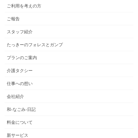
ご利用を考えの方
ご報告
スタッフ紹介
たっきーのフォレスとガンプ
プランのご案内
介護タクシー
仕事への想い
会社紹介
和-なごみ-日記
料金について
新サービス