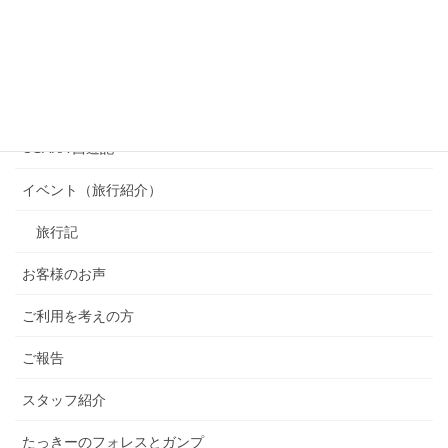
カテゴリー
OSAKA 西遊記
イベント（旅行紹介）
旅行記
お客様のお声
ご利用を考えの方
ご報告
スタッフ紹介
たっきーのフォレスとガンプ