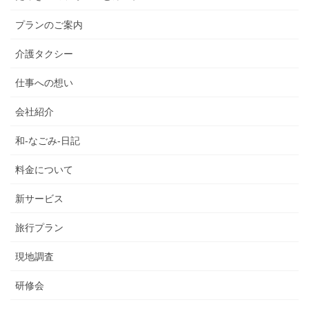
プランのご案内
介護タクシー
仕事への想い
会社紹介
和-なごみ-日記
料金について
新サービス
旅行プラン
現地調査
研修会