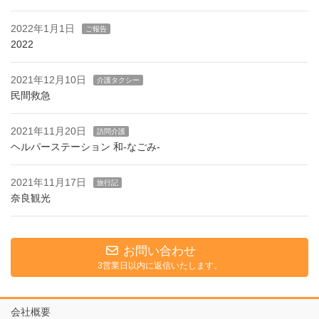
2022年1月1日
ご報告
2022
2021年12月10日
介護タクシー
民間救急
2021年11月20日
訪問介護
ヘルパーステーション 和-なごみ-
2021年11月17日
旅行記
奈良観光
お問い合わせ
3営業日以内に返信いたします。
会社概要