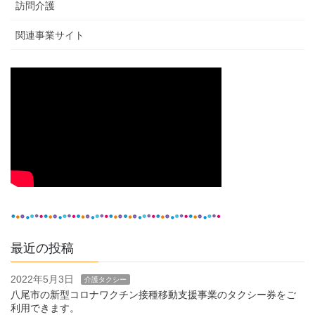
訪問介護
関連事業サイト
最近の投稿
2022年5月3日
介護タクシー
八尾市の新型コロナワクチン接種移動支援事業のタクシー券をご
利用できます。