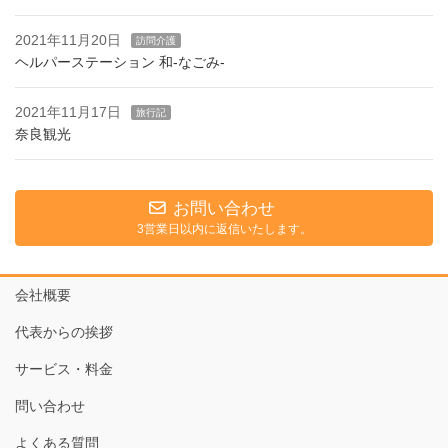
2021年11月20日
訪問介護
ヘルパーステーション 和-なごみ-
2021年11月17日
旅行記
奈良観光
お問い合わせ
3営業日以内に返信いたします。
会社概要
代表からの挨拶
サービス・料金
問い合わせ
よくある質問