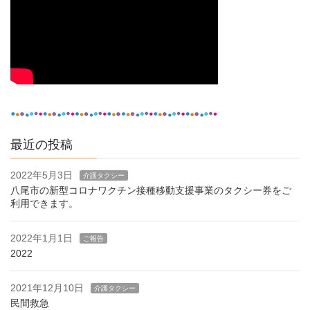
最近の投稿
2022年5月3日
介護タクシー
八尾市の新型コロナワクチン接種移動支援事業のタクシー券をご
利用できます。
2022年1月1日
ご報告
2022
2021年12月10日
介護タクシー
民間救急