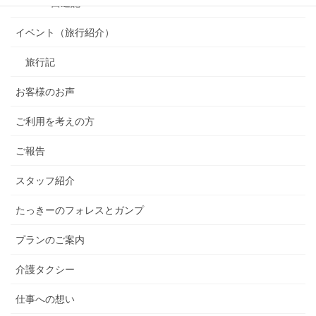
OSAKA 西遊記
イベント（旅行紹介）
旅行記
お客様のお声
ご利用を考えの方
ご報告
スタッフ紹介
たっきーのフォレスとガンプ
プランのご案内
介護タクシー
仕事への想い