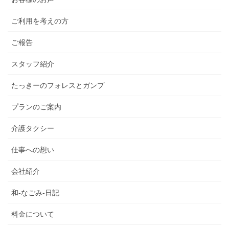
ご利用を考えの方
ご報告
スタッフ紹介
たっきーのフォレスとガンプ
プランのご案内
介護タクシー
仕事への想い
会社紹介
和-なごみ-日記
料金について