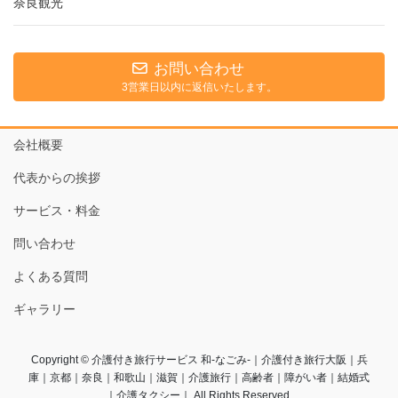
奈良観光
お問い合わせ
3営業日以内に返信いたします。
会社概要
代表からの挨拶
サービス・料金
問い合わせ
よくある質問
ギャラリー
Copyright © 介護付き旅行サービス 和-なごみ-｜介護付き旅行大阪｜兵
庫｜京都｜奈良｜和歌山｜滋賀｜介護旅行｜高齢者｜障がい者｜結婚式
｜介護タクシー｜ All Rights Reserved.