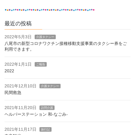
最近の投稿
2022年5月3日
介護タクシー
八尾市の新型コロナワクチン接種移動支援事業のタクシー券をご
利用できます。
2022年1月1日
ご報告
2022
2021年12月10日
介護タクシー
民間救急
2021年11月20日
訪問介護
ヘルパーステーション 和-なごみ-
2021年11月17日
旅行記