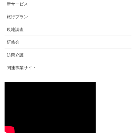
新サービス
旅行プラン
現地調査
研修会
訪問介護
関連事業サイト