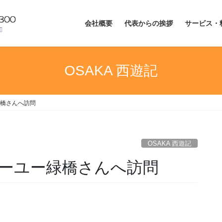
会社概要
代表からの挨拶
サービス・
OSAKA 西遊記
橋さんへ訪問
OSAKA 西遊記
ーユー緑橋さんへ訪問