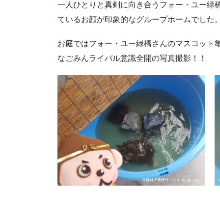
一人ひとりと真剣に向き合うフォー・ユー緑
ているお顔が印象的なグループホームでした
お庭ではフォー・ユー緑橋さんのマスコット
なごみんライバル意識全開の写真撮影！！