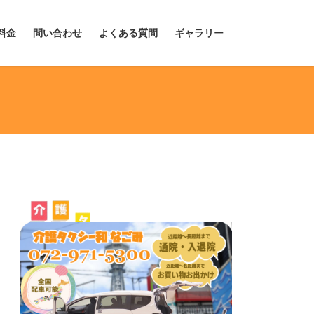
料金
問い合わせ
よくある質問
ギャラリー