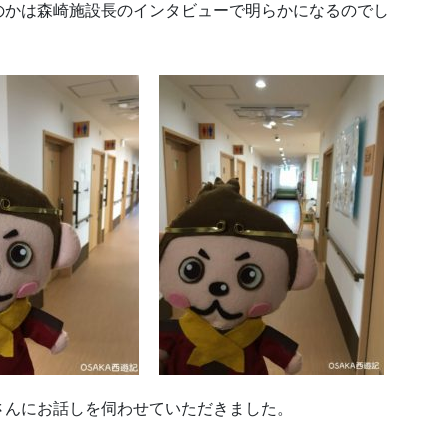
のかは森崎施設長のインタビューで明らかになるのでし
さんにお話しを伺わせていただきました。