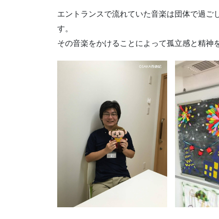
エントランスで流れていた音楽は団体で過ご
す。
その音楽をかけることによって孤立感と精神