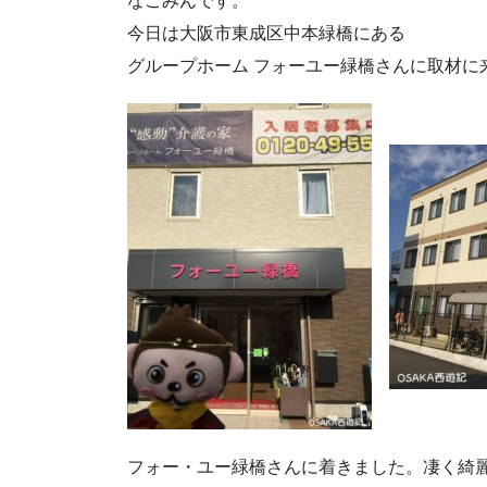
なごみんです。
今日は大阪市東成区中本緑橋にある
グループホーム フォーユー緑橋さんに取材に
フォー・ユー緑橋さんに着きました。凄く綺麗で立