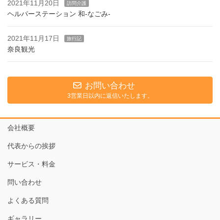
2021年11月20日
訪問介護
ヘルパーステーション 和-なごみ-
2021年11月17日
旅行記
奈良観光
お問い合わせ
3営業日以内に返信いたします。
会社概要
代表からの挨拶
サービス・料金
問い合わせ
よくある質問
ギャラリー