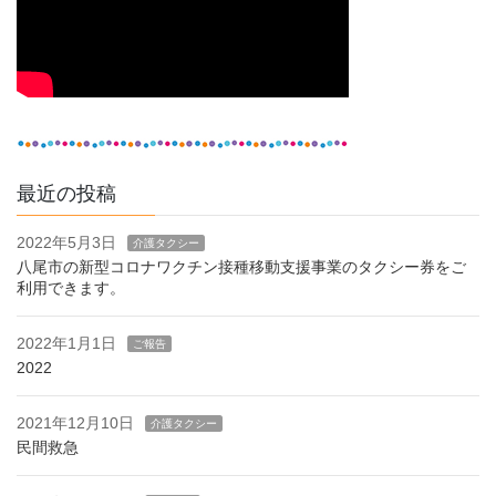
最近の投稿
2022年5月3日
介護タクシー
八尾市の新型コロナワクチン接種移動支援事業のタクシー券をご
利用できます。
2022年1月1日
ご報告
2022
2021年12月10日
介護タクシー
民間救急