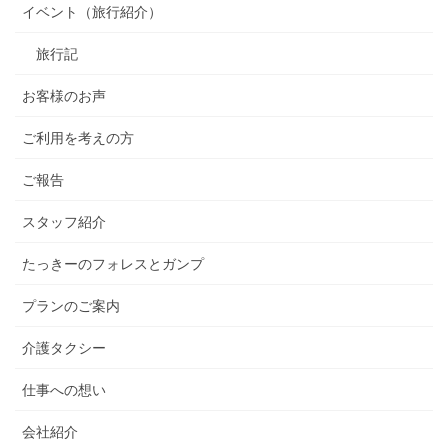
イベント（旅行紹介）
旅行記
お客様のお声
ご利用を考えの方
ご報告
スタッフ紹介
たっきーのフォレスとガンプ
プランのご案内
介護タクシー
仕事への想い
会社紹介