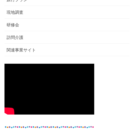
現地調査
研修会
訪問介護
関連事業サイト