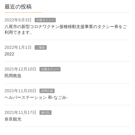
最近の投稿
2022年5月3日
介護タクシー
八尾市の新型コロナワクチン接種移動支援事業のタクシー券をご
利用できます。
2022年1月1日
ご報告
2022
2021年12月10日
介護タクシー
民間救急
2021年11月20日
訪問介護
ヘルパーステーション 和-なごみ-
2021年11月17日
旅行記
奈良観光