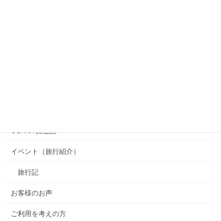
カテゴリー
OSAKA 西遊記
イベント（旅行紹介）
旅行記
お客様のお声
ご利用を考えの方