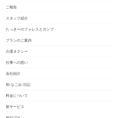
ご報告
スタッフ紹介
たっきーのフォレスとガンプ
プランのご案内
介護タクシー
仕事への想い
会社紹介
和-なごみ-日記
料金について
新サービス
旅行プラン