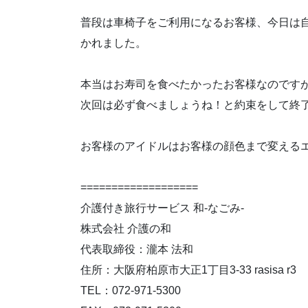
普段は車椅子をご利用になるお客様、今日は
かれました。
本当はお寿司を食べたかったお客様なのです
次回は必ず食べましょうね！と約束をして終
お客様のアイドルはお客様の顔色まで変える
===================
介護付き旅行サービス 和-なごみ-
株式会社 介護の和
代表取締役：瀧本 法和
住所：大阪府柏原市大正1丁目3-33 rasisa r3
TEL：072-971-5300