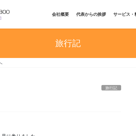
会社概要
代表からの挨拶
サービス・
旅行記
へ
旅行記