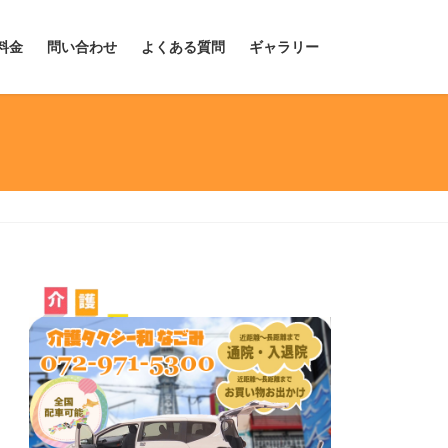
料金
問い合わせ
よくある質問
ギャラリー