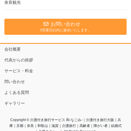
奈良観光
お問い合わせ
3営業日以内に返信いたします。
会社概要
代表からの挨拶
サービス・料金
問い合わせ
よくある質問
ギャラリー
Copyright © 介護付き旅行サービス 和-なごみ-｜介護付き旅行大阪｜兵
庫｜京都｜奈良｜和歌山｜滋賀｜介護旅行｜高齢者｜障がい者｜結婚式