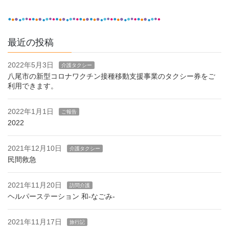
最近の投稿
2022年5月3日
介護タクシー
八尾市の新型コロナワクチン接種移動支援事業のタクシー券をご
利用できます。
2022年1月1日
ご報告
2022
2021年12月10日
介護タクシー
民間救急
2021年11月20日
訪問介護
ヘルパーステーション 和-なごみ-
2021年11月17日
旅行記