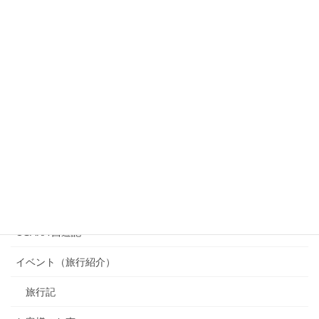
カテゴリー
OSAKA 西遊記
イベント（旅行紹介）
旅行記