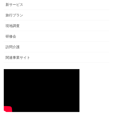
新サービス
旅行プラン
現地調査
研修会
訪問介護
関連事業サイト