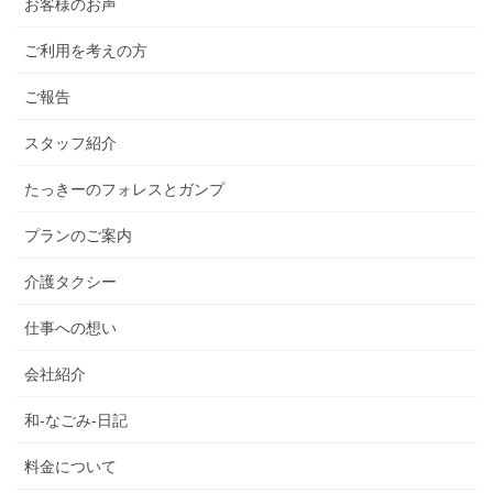
お客様のお声
ご利用を考えの方
ご報告
スタッフ紹介
たっきーのフォレスとガンプ
プランのご案内
介護タクシー
仕事への想い
会社紹介
和-なごみ-日記
料金について