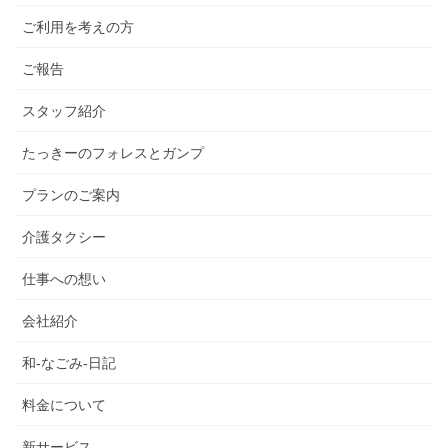
ご利用を考えの方
ご報告
スタッフ紹介
たっきーのフォレスとガンプ
プランのご案内
介護タクシー
仕事への想い
会社紹介
和-なごみ-日記
料金について
新サービス