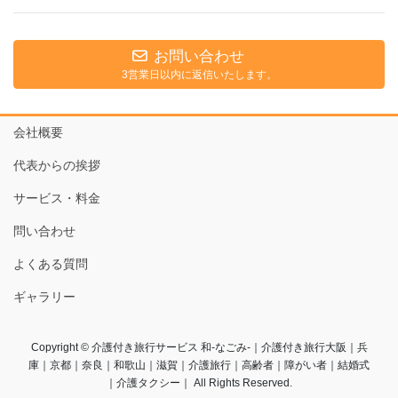
お問い合わせ
3営業日以内に返信いたします。
会社概要
代表からの挨拶
サービス・料金
問い合わせ
よくある質問
ギャラリー
Copyright © 介護付き旅行サービス 和-なごみ-｜介護付き旅行大阪｜兵
庫｜京都｜奈良｜和歌山｜滋賀｜介護旅行｜高齢者｜障がい者｜結婚式
｜介護タクシー｜ All Rights Reserved.