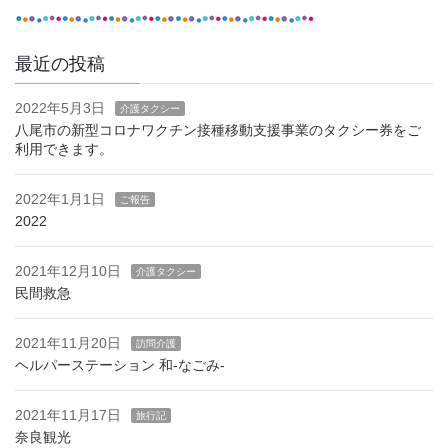
最近の投稿
2022年5月3日
介護タクシー
八尾市の新型コロナワクチン接種移動支援事業のタクシー券をご
利用できます。
2022年1月1日
ご報告
2022
2021年12月10日
介護タクシー
民間救急
2021年11月20日
訪問介護
ヘルパーステーション 和-なごみ-
2021年11月17日
旅行記
奈良観光