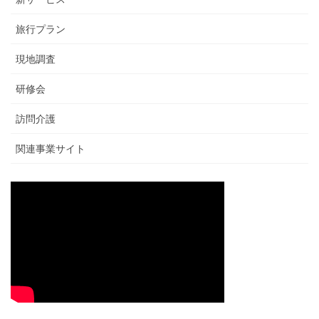
旅行プラン
現地調査
研修会
訪問介護
関連事業サイト