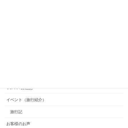
カテゴリー
OSAKA 西遊記
イベント（旅行紹介）
旅行記
お客様のお声