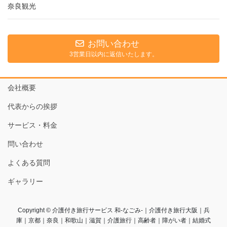
奈良観光
お問い合わせ
3営業日以内に返信いたします。
会社概要
代表からの挨拶
サービス・料金
問い合わせ
よくある質問
ギャラリー
Copyright © 介護付き旅行サービス 和-なごみ-｜介護付き旅行大阪｜兵
庫｜京都｜奈良｜和歌山｜滋賀｜介護旅行｜高齢者｜障がい者｜結婚式