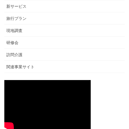
新サービス
旅行プラン
現地調査
研修会
訪問介護
関連事業サイト