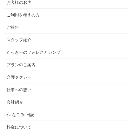
お客様のお声
ご利用を考えの方
ご報告
スタッフ紹介
たっきーのフォレスとガンプ
プランのご案内
介護タクシー
仕事への想い
会社紹介
和-なごみ-日記
料金について