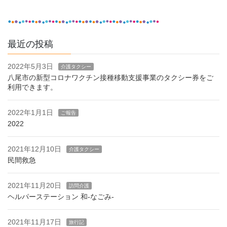
最近の投稿
2022年5月3日
介護タクシー
八尾市の新型コロナワクチン接種移動支援事業のタクシー券をご
利用できます。
2022年1月1日
ご報告
2022
2021年12月10日
介護タクシー
民間救急
2021年11月20日
訪問介護
ヘルパーステーション 和-なごみ-
2021年11月17日
旅行記