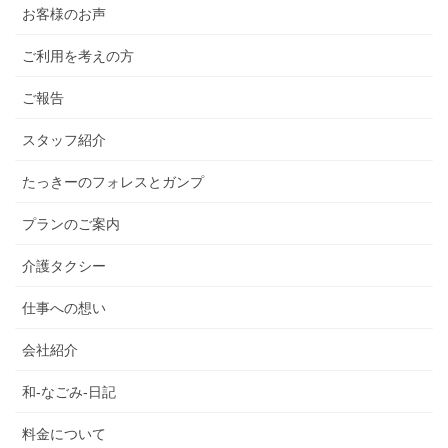
お客様のお声
ご利用を考えの方
ご報告
スタッフ紹介
たっきーのフォレスとガンプ
プランのご案内
介護タクシー
仕事への想い
会社紹介
和-なごみ-日記
料金について