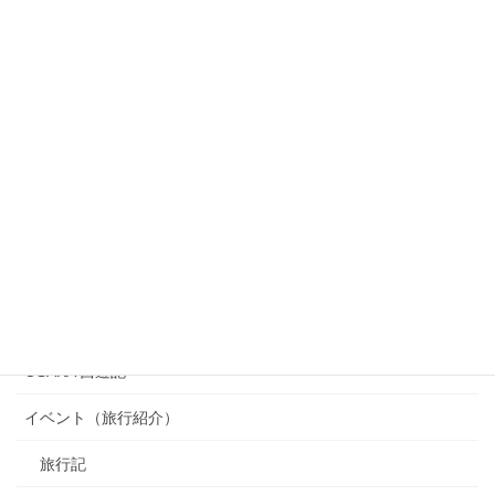
カテゴリー
OSAKA 西遊記
イベント（旅行紹介）
旅行記