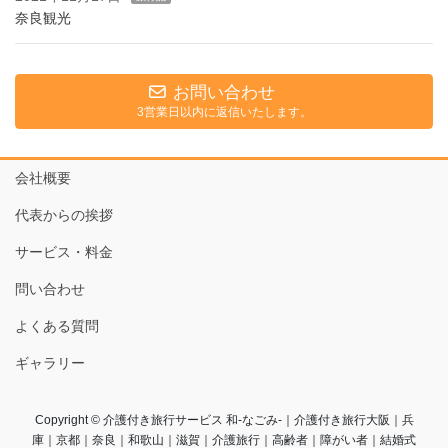
奈良観光
お問い合わせ
3営業日以内に返信いたします。
会社概要
代表からの挨拶
サービス・料金
問い合わせ
よくある質問
ギャラリー
Copyright © 介護付き旅行サービス 和-なごみ-｜介護付き旅行大阪｜兵
庫｜京都｜奈良｜和歌山｜滋賀｜介護旅行｜高齢者｜障がい者｜結婚式