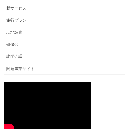
新サービス
旅行プラン
現地調査
研修会
訪問介護
関連事業サイト