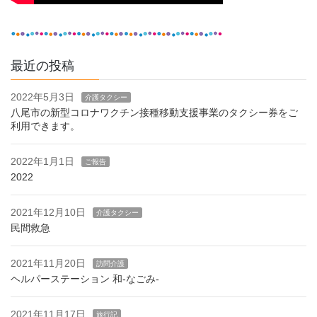
最近の投稿
2022年5月3日
介護タクシー
八尾市の新型コロナワクチン接種移動支援事業のタクシー券をご
利用できます。
2022年1月1日
ご報告
2022
2021年12月10日
介護タクシー
民間救急
2021年11月20日
訪問介護
ヘルパーステーション 和-なごみ-
2021年11月17日
旅行記