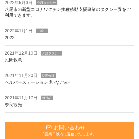
2022年5月3日
介護タクシー
八尾市の新型コロナワクチン接種移動支援事業のタクシー券をご
利用できます。
2022年1月1日
ご報告
2022
2021年12月10日
介護タクシー
民間救急
2021年11月20日
訪問介護
ヘルパーステーション 和-なごみ-
2021年11月17日
旅行記
奈良観光
お問い合わせ
3営業日以内に返信いたします。