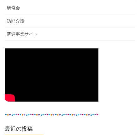
研修会
訪問介護
関連事業サイト
最近の投稿