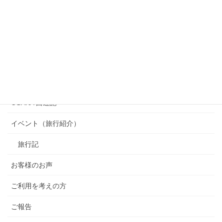
カテゴリー
OSAKA 西遊記
イベント（旅行紹介）
旅行記
お客様のお声
ご利用を考えの方
ご報告