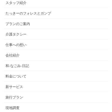
スタッフ紹介
たっきーのフォレスとガンプ
プランのご案内
介護タクシー
仕事への想い
会社紹介
和-なごみ-日記
料金について
新サービス
旅行プラン
現地調査