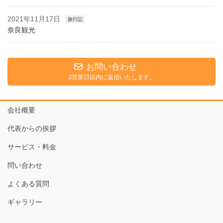
2021年11月17日
旅行記
奈良観光
お問い合わせ
3営業日以内に返信いたします。
会社概要
代表からの挨拶
サービス・料金
問い合わせ
よくある質問
ギャラリー