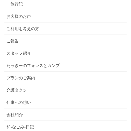
旅行記
お客様のお声
ご利用を考えの方
ご報告
スタッフ紹介
たっきーのフォレスとガンプ
プランのご案内
介護タクシー
仕事への想い
会社紹介
和-なごみ-日記