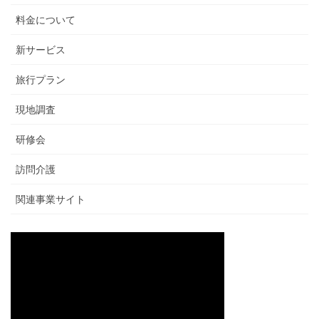
料金について
新サービス
旅行プラン
現地調査
研修会
訪問介護
関連事業サイト