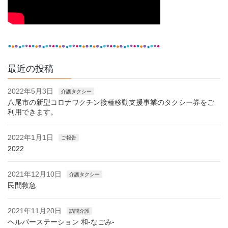
最近の投稿
2022年5月3日
介護タクシー
八尾市の新型コロナワクチン接種移動支援事業のタクシー券をご
利用できます。
2022年1月1日
ご報告
2022
2021年12月10日
介護タクシー
民間救急
2021年11月20日
訪問介護
ヘルパーステーション 和-なごみ-