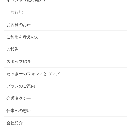
イベント（旅行紹介）
旅行記
お客様のお声
ご利用を考えの方
ご報告
スタッフ紹介
たっきーのフォレスとガンプ
プランのご案内
介護タクシー
仕事への想い
会社紹介