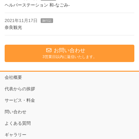
ヘルパーステーション 和-なごみ-
2021年11月17日
旅行記
奈良観光
お問い合わせ
3営業日以内に返信いたします。
会社概要
代表からの挨拶
サービス・料金
問い合わせ
よくある質問
ギャラリー