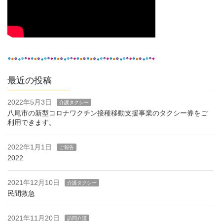
最近の投稿
2022年5月3日
介護タクシー
八尾市の新型コロナワクチン接種移動支援事業のタクシー券をご
利用できます。
2022年1月1日
ご報告
2022
2021年12月10日
介護タクシー
民間救急
2021年11月20日
訪問介護