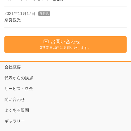
2021年11月17日
旅行記
奈良観光
お問い合わせ
3営業日以内に返信いたします。
会社概要
代表からの挨拶
サービス・料金
問い合わせ
よくある質問
ギャラリー