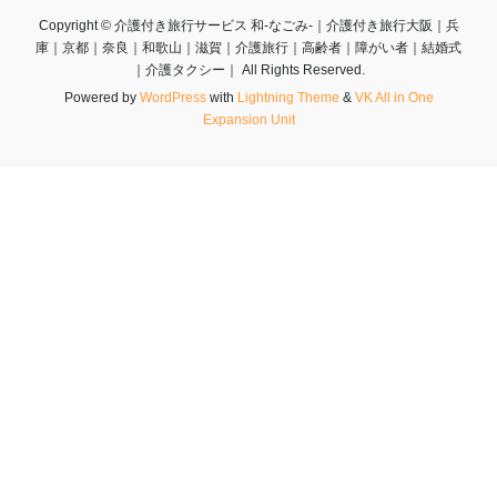
Copyright © 介護付き旅行サービス 和-なごみ-｜介護付き旅行大阪｜兵
庫｜京都｜奈良｜和歌山｜滋賀｜介護旅行｜高齢者｜障がい者｜結婚式
｜介護タクシー｜ All Rights Reserved.
Powered by
WordPress
with
Lightning Theme
&
VK All in One
Expansion Unit