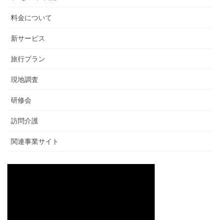
料金について
新サービス
旅行プラン
現地調査
研修会
訪問介護
関連事業サイト