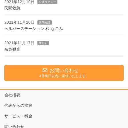
2021年12月10日
介護タクシー
民間救急
2021年11月20日
訪問介護
ヘルパーステーション 和-なごみ-
2021年11月17日
旅行記
奈良観光
お問い合わせ
3営業日以内に返信いたします。
会社概要
代表からの挨拶
サービス・料金
問い合わせ