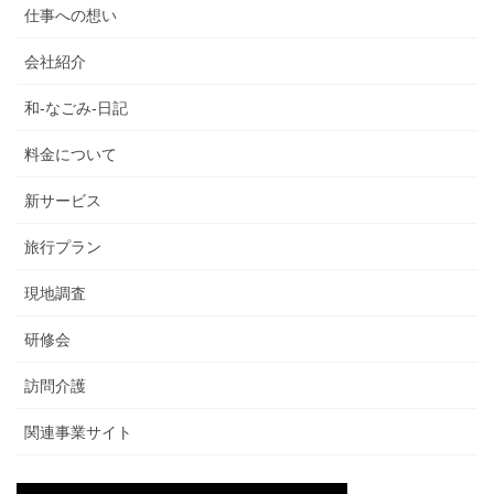
仕事への想い
会社紹介
和-なごみ-日記
料金について
新サービス
旅行プラン
現地調査
研修会
訪問介護
関連事業サイト