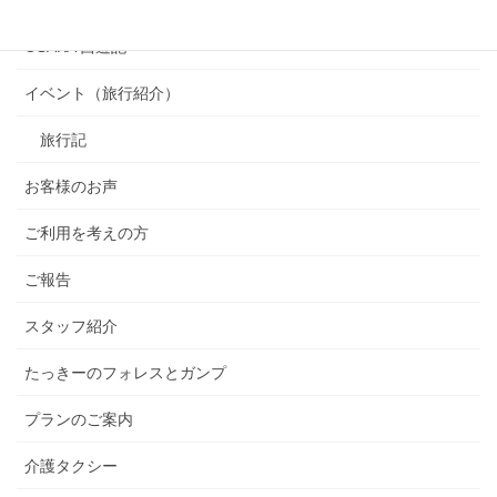
カテゴリー
OSAKA 西遊記
イベント（旅行紹介）
旅行記
お客様のお声
ご利用を考えの方
ご報告
スタッフ紹介
たっきーのフォレスとガンプ
プランのご案内
介護タクシー