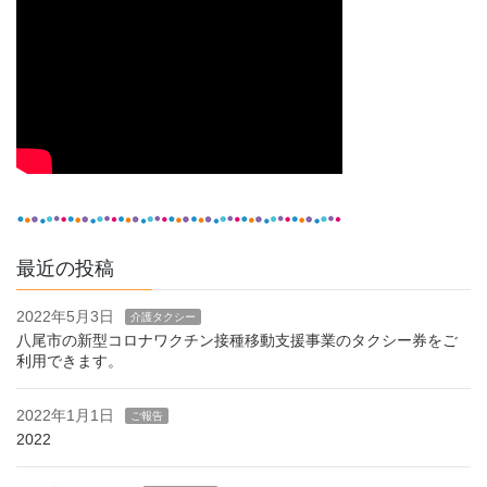
最近の投稿
2022年5月3日
介護タクシー
八尾市の新型コロナワクチン接種移動支援事業のタクシー券をご
利用できます。
2022年1月1日
ご報告
2022