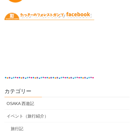
カテゴリー
OSAKA 西遊記
イベント（旅行紹介）
旅行記