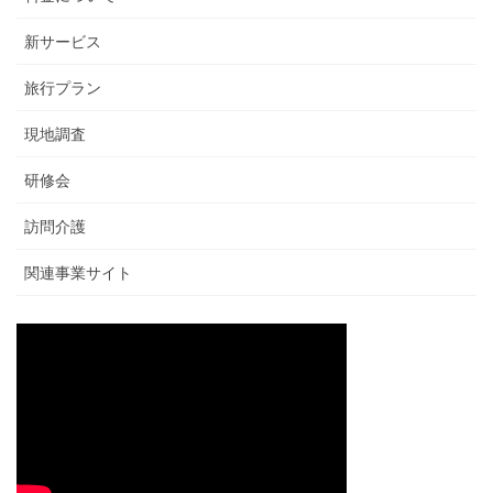
新サービス
旅行プラン
現地調査
研修会
訪問介護
関連事業サイト