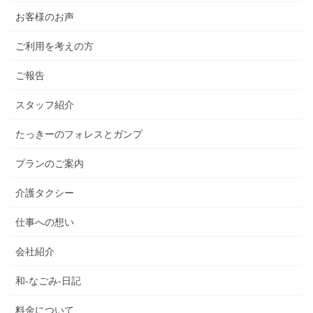
お客様のお声
ご利用を考えの方
ご報告
スタッフ紹介
たっきーのフォレスとガンプ
プランのご案内
介護タクシー
仕事への想い
会社紹介
和-なごみ-日記
料金について