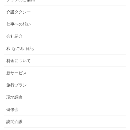
介護タクシー
仕事への想い
会社紹介
和-なごみ-日記
料金について
新サービス
旅行プラン
現地調査
研修会
訪問介護