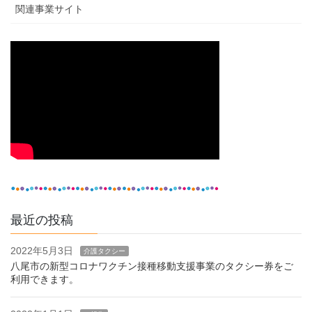
関連事業サイト
最近の投稿
2022年5月3日
介護タクシー
八尾市の新型コロナワクチン接種移動支援事業のタクシー券をご
利用できます。