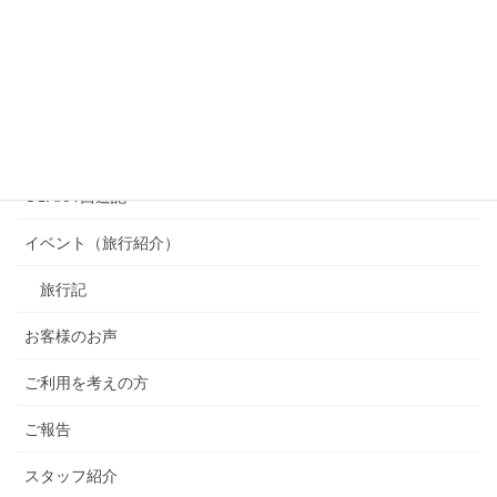
カテゴリー
OSAKA 西遊記
イベント（旅行紹介）
旅行記
お客様のお声
ご利用を考えの方
ご報告
スタッフ紹介