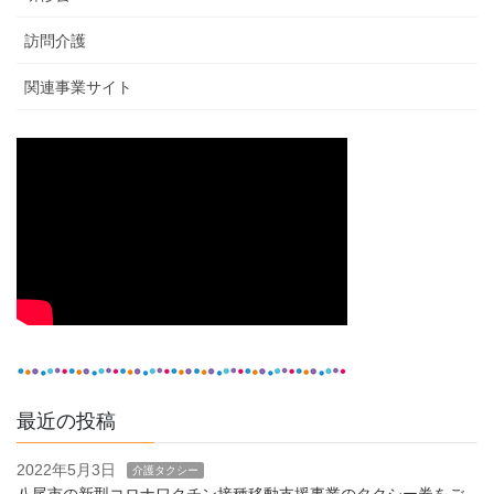
訪問介護
関連事業サイト
最近の投稿
2022年5月3日
介護タクシー
八尾市の新型コロナワクチン接種移動支援事業のタクシー券をご