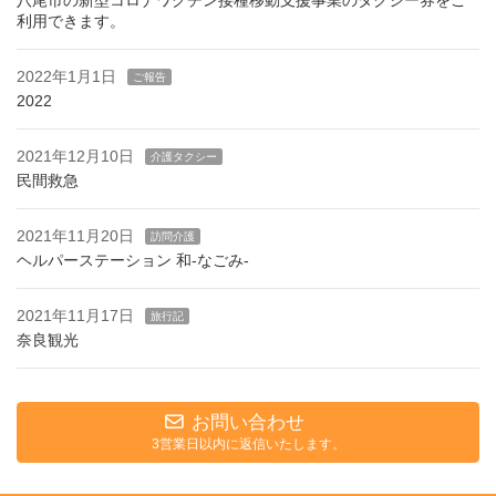
利用できます。
2022年1月1日
ご報告
2022
2021年12月10日
介護タクシー
民間救急
2021年11月20日
訪問介護
ヘルパーステーション 和-なごみ-
2021年11月17日
旅行記
奈良観光
お問い合わせ
3営業日以内に返信いたします。