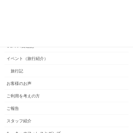
カテゴリー
OSAKA 西遊記
イベント（旅行紹介）
旅行記
お客様のお声
ご利用を考えの方
ご報告
スタッフ紹介