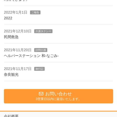
2022年1月1日
ご報告
2022
2021年12月10日
介護タクシー
民間救急
2021年11月20日
訪問介護
ヘルパーステーション 和-なごみ-
2021年11月17日
旅行記
奈良観光
お問い合わせ
3営業日以内に返信いたします。
会社概要