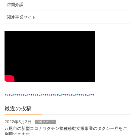
訪問介護
関連事業サイト
最近の投稿
2022年5月3日
介護タクシー
八尾市の新型コロナワクチン接種移動支援事業のタクシー券をご
利用できます。