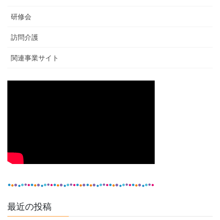
研修会
訪問介護
関連事業サイト
最近の投稿