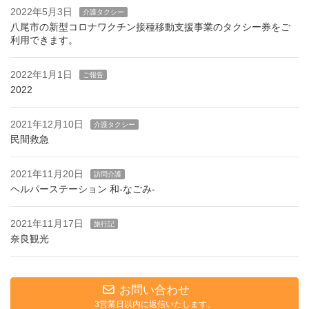
2022年5月3日
介護タクシー
八尾市の新型コロナワクチン接種移動支援事業のタクシー券をご
利用できます。
2022年1月1日
ご報告
2022
2021年12月10日
介護タクシー
民間救急
2021年11月20日
訪問介護
ヘルパーステーション 和-なごみ-
2021年11月17日
旅行記
奈良観光
お問い合わせ
3営業日以内に返信いたします。