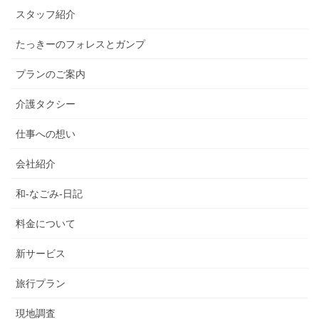
スタッフ紹介
たっきーのフォレスとガンプ
プランのご案内
介護タクシー
仕事への想い
会社紹介
和-なごみ-日記
料金について
新サービス
旅行プラン
現地調査