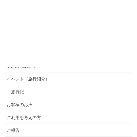
カテゴリー
OSAKA 西遊記
イベント（旅行紹介）
旅行記
お客様のお声
ご利用を考えの方
ご報告