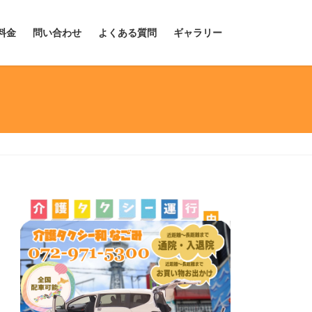
料金
問い合わせ
よくある質問
ギャラリー