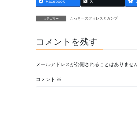
Facebook
X
たっきーのフォレスとガンプ
カテゴリー
コメントを残す
メールアドレスが公開されることはありませ
コメント
※