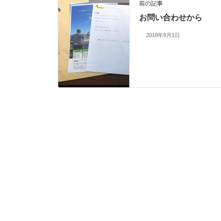
前の記事
お問い合わせから
2018年9月1日