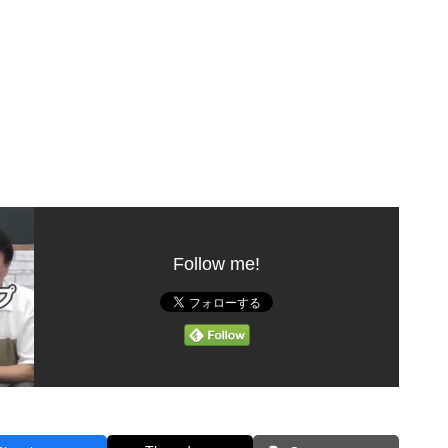
Follow me!