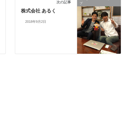
次の記事
プ
株式会社 あるく
2018年9月2日