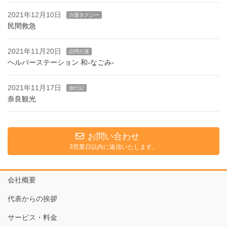
2021年12月10日
介護タクシー
民間救急
2021年11月20日
訪問介護
ヘルパーステーション 和-なごみ-
2021年11月17日
旅行記
奈良観光
お問い合わせ
3営業日以内に返信いたします。
会社概要
代表からの挨拶
サービス・料金