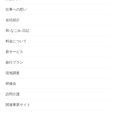
仕事への想い
会社紹介
和-なごみ-日記
料金について
新サービス
旅行プラン
現地調査
研修会
訪問介護
関連事業サイト