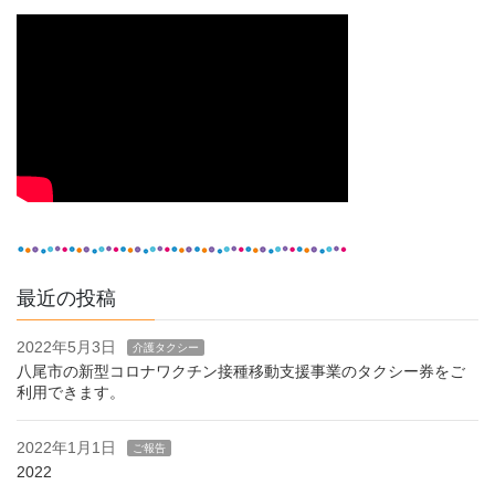
最近の投稿
2022年5月3日
介護タクシー
八尾市の新型コロナワクチン接種移動支援事業のタクシー券をご
利用できます。
2022年1月1日
ご報告
2022