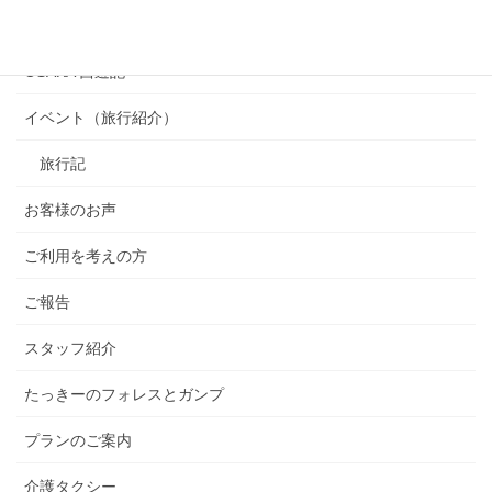
カテゴリー
OSAKA 西遊記
イベント（旅行紹介）
旅行記
お客様のお声
ご利用を考えの方
ご報告
スタッフ紹介
たっきーのフォレスとガンプ
プランのご案内
介護タクシー