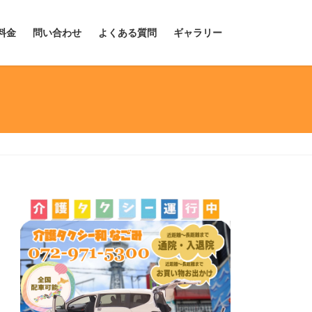
料金
問い合わせ
よくある質問
ギャラリー