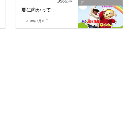
次の記事
プ
夏に向かって
2018年7月10日