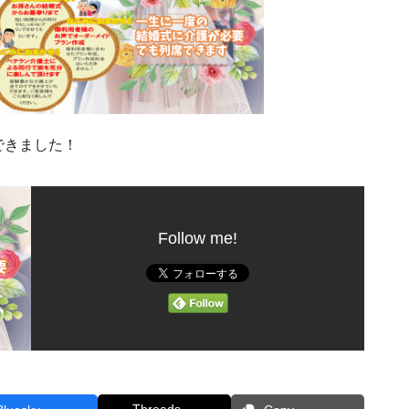
できました！
Follow me!