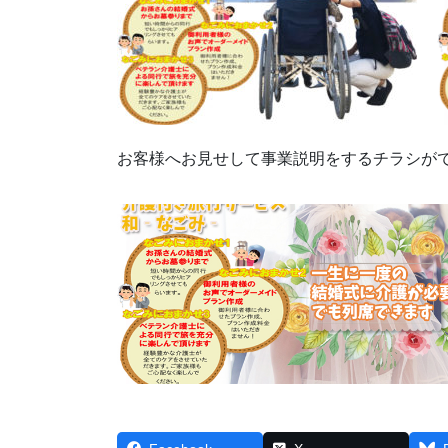
お客様へお見せして事業説明をするチラシが