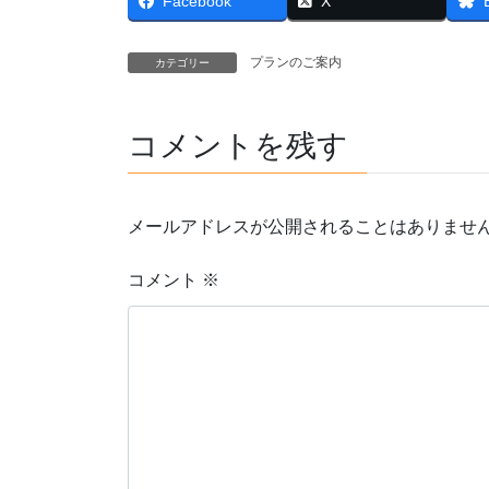
Facebook
X
プランのご案内
カテゴリー
コメントを残す
メールアドレスが公開されることはありませ
コメント
※