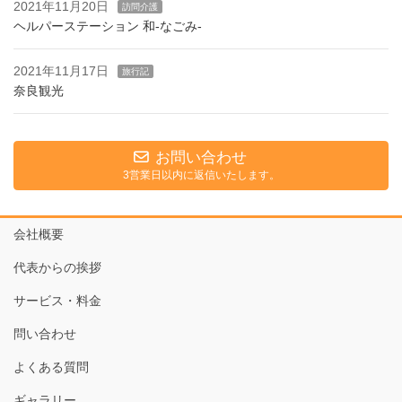
2021年11月20日
訪問介護
ヘルパーステーション 和-なごみ-
2021年11月17日
旅行記
奈良観光
お問い合わせ
3営業日以内に返信いたします。
会社概要
代表からの挨拶
サービス・料金
問い合わせ
よくある質問
ギャラリー