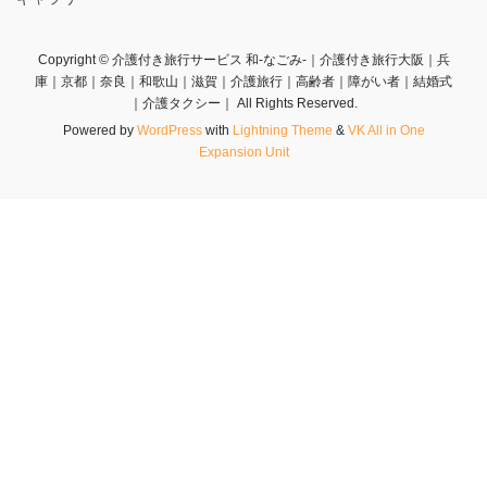
Copyright © 介護付き旅行サービス 和-なごみ-｜介護付き旅行大阪｜兵
庫｜京都｜奈良｜和歌山｜滋賀｜介護旅行｜高齢者｜障がい者｜結婚式
｜介護タクシー｜ All Rights Reserved.
Powered by
WordPress
with
Lightning Theme
&
VK All in One
Expansion Unit