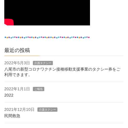
最近の投稿
2022年5月3日
介護タクシー
八尾市の新型コロナワクチン接種移動支援事業のタクシー券をご
利用できます。
2022年1月1日
ご報告
2022
2021年12月10日
介護タクシー
民間救急