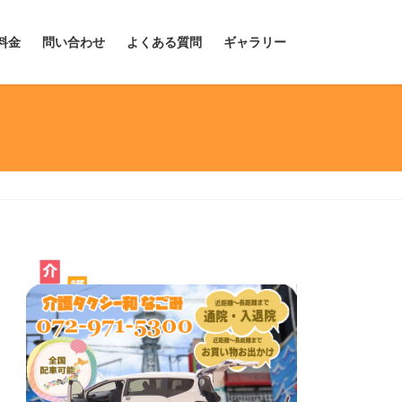
料金
問い合わせ
よくある質問
ギャラリー