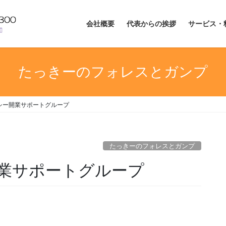
会社概要
代表からの挨拶
サービス・
たっきーのフォレスとガンプ
シー開業サポートグループ
たっきーのフォレスとガンプ
業サポートグループ