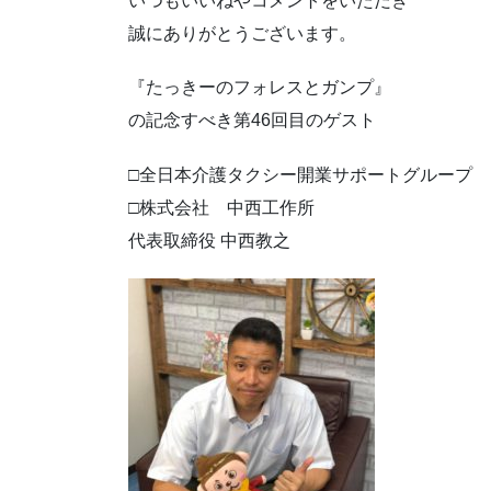
いつもいいねやコメントをいただき
誠にありがとうございます。
『たっきーのフォレスとガンプ』
の記念すべき第46回目のゲスト
□全日本介護タクシー開業サポートグループ
□株式会社 中西工作所
代表取締役 中西教之