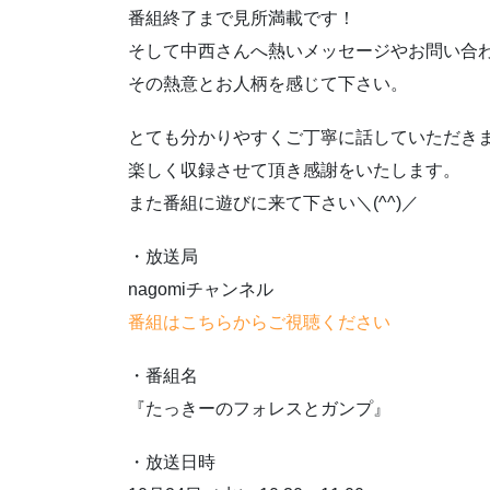
番組終了まで見所満載です！
そして中西さんへ熱いメッセージやお問い合
その熱意とお人柄を感じて下さい。
とても分かりやすくご丁寧に話していただき
楽しく収録させて頂き感謝をいたします。
また番組に遊びに来て下さい＼(^^)／
・放送局
nagomiチャンネル
番組はこちらからご視聴ください
・番組名
『たっきーのフォレスとガンプ』
・放送日時