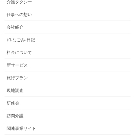
介護タクシー
仕事への想い
会社紹介
和-なごみ-日記
料金について
新サービス
旅行プラン
現地調査
研修会
訪問介護
関連事業サイト