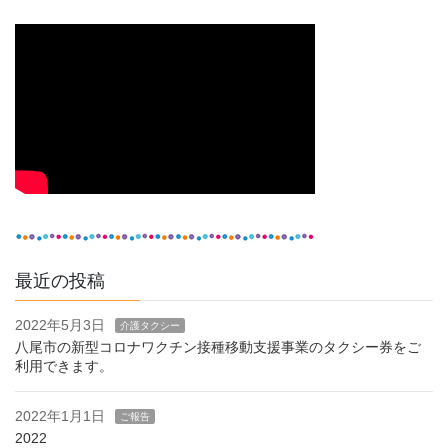
最近の投稿
2022年5月3日
介護タクシー
八尾市の新型コロナワクチン接種移動支援事業のタクシー券をご
利用できます。
2022年1月1日
ご報告
2022