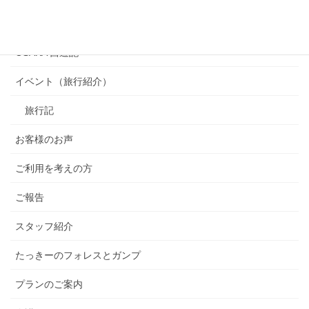
カテゴリー
OSAKA 西遊記
イベント（旅行紹介）
旅行記
お客様のお声
ご利用を考えの方
ご報告
スタッフ紹介
たっきーのフォレスとガンプ
プランのご案内