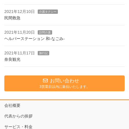
2021年12月10日
介護タクシー
民間救急
2021年11月20日
訪問介護
ヘルパーステーション 和-なごみ-
2021年11月17日
旅行記
奈良観光
お問い合わせ
3営業日以内に返信いたします。
会社概要
代表からの挨拶
サービス・料金