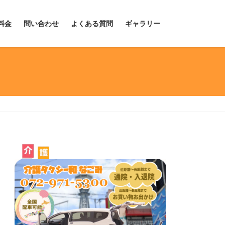
料金
問い合わせ
よくある質問
ギャラリー