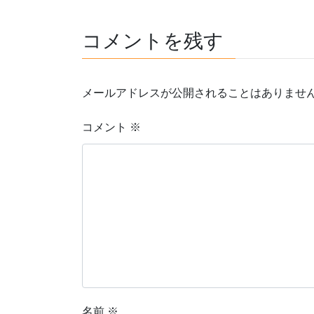
コメントを残す
メールアドレスが公開されることはありませ
コメント
※
名前
※