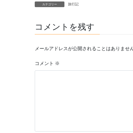
旅行記
カテゴリー
コメントを残す
メールアドレスが公開されることはありませ
コメント
※