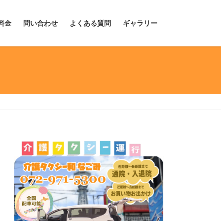
料金
問い合わせ
よくある質問
ギャラリー