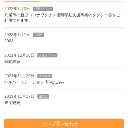
2022年5月3日
介護タクシー
八尾市の新型コロナワクチン接種移動支援事業のタクシー券をご
利用できます。
2022年1月1日
ご報告
2022
2021年12月10日
介護タクシー
民間救急
2021年11月20日
訪問介護
ヘルパーステーション 和-なごみ-
2021年11月17日
旅行記
奈良観光
お問い合わせ