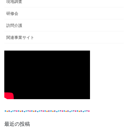
現地調査
研修会
訪問介護
関連事業サイト
最近の投稿