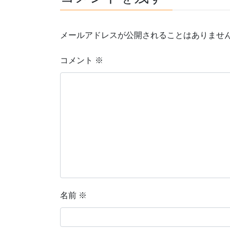
メールアドレスが公開されることはありませ
コメント
※
名前
※