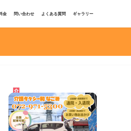
料金
問い合わせ
よくある質問
ギャラリー