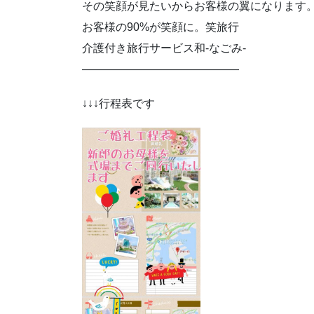
その笑顔が見たいからお客様の翼になります
お客様の90%が笑顔に。笑旅行
介護付き旅行サービス和-なごみ-
――――――――――――――
↓↓↓行程表です