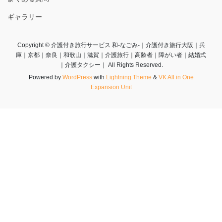
ギャラリー
Copyright © 介護付き旅行サービス 和-なごみ-｜介護付き旅行大阪｜兵
庫｜京都｜奈良｜和歌山｜滋賀｜介護旅行｜高齢者｜障がい者｜結婚式
｜介護タクシー｜ All Rights Reserved.
Powered by
WordPress
with
Lightning Theme
&
VK All in One
Expansion Unit