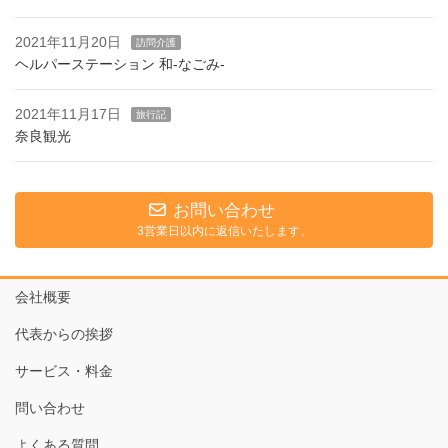
2021年11月20日
訪問介護
ヘルパーステーション 和-なごみ-
2021年11月17日
旅行記
奈良観光
お問い合わせ
3営業日以内に返信いたします。
会社概要
代表からの挨拶
サービス・料金
問い合わせ
よくある質問