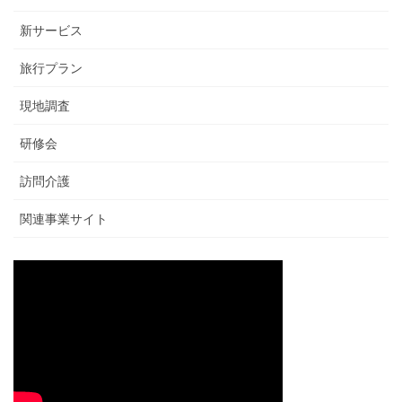
新サービス
旅行プラン
現地調査
研修会
訪問介護
関連事業サイト