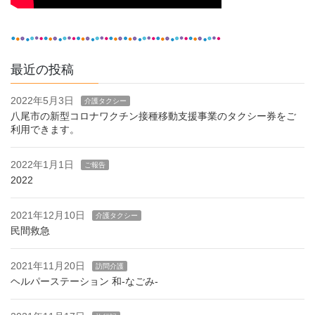
最近の投稿
2022年5月3日
介護タクシー
八尾市の新型コロナワクチン接種移動支援事業のタクシー券をご
利用できます。
2022年1月1日
ご報告
2022
2021年12月10日
介護タクシー
民間救急
2021年11月20日
訪問介護
ヘルパーステーション 和-なごみ-