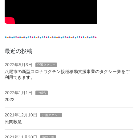
最近の投稿
2022年5月3日
介護タクシー
八尾市の新型コロナワクチン接種移動支援事業のタクシー券をご
利用できます。
2022年1月1日
ご報告
2022
2021年12月10日
介護タクシー
民間救急
2021年11月20日
訪問介護