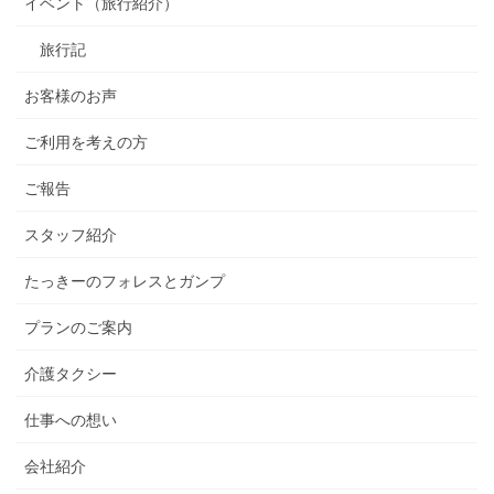
イベント（旅行紹介）
旅行記
お客様のお声
ご利用を考えの方
ご報告
スタッフ紹介
たっきーのフォレスとガンプ
プランのご案内
介護タクシー
仕事への想い
会社紹介