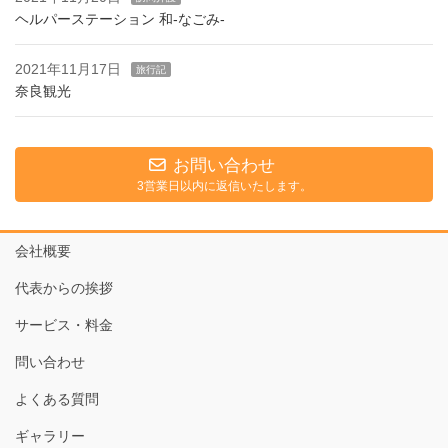
ヘルパーステーション 和-なごみ-
2021年11月17日
旅行記
奈良観光
お問い合わせ
3営業日以内に返信いたします。
会社概要
代表からの挨拶
サービス・料金
問い合わせ
よくある質問
ギャラリー