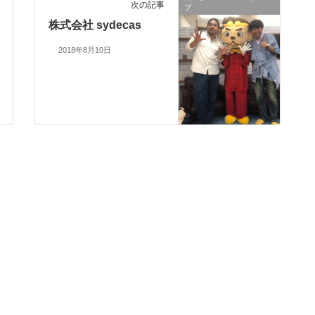
次の記事
プ
株式会社 sydecas
2018年8月10日