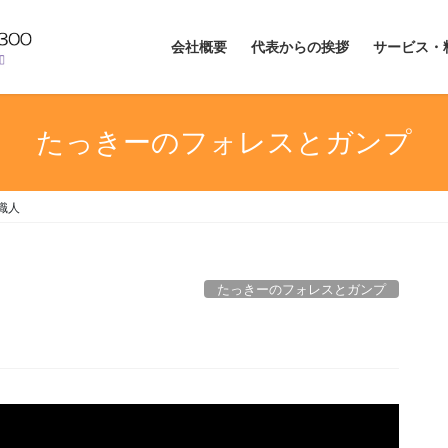
会社概要
代表からの挨拶
サービス・
たっきーのフォレスとガンプ
職人
たっきーのフォレスとガンプ