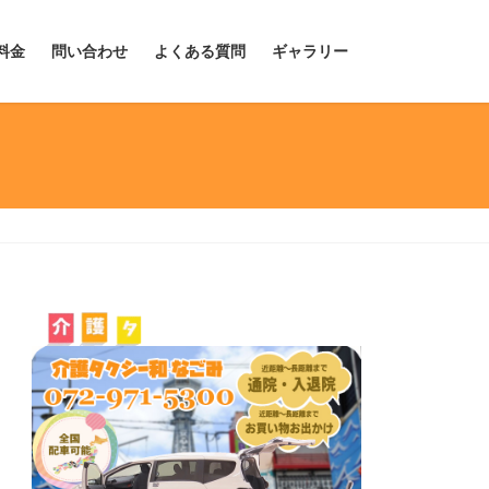
料金
問い合わせ
よくある質問
ギャラリー