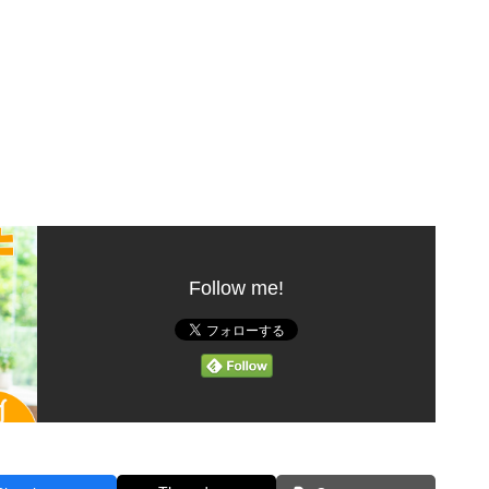
Follow me!