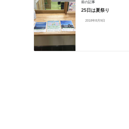
前の記事
25日は夏祭り
2018年8月9日