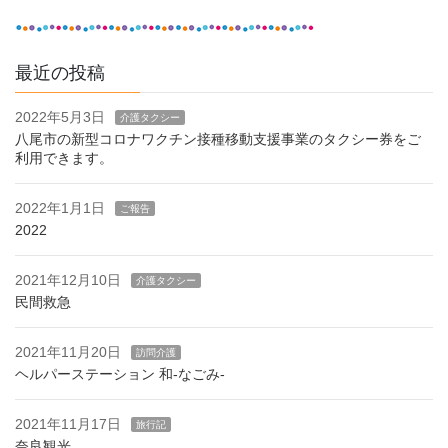
最近の投稿
2022年5月3日
介護タクシー
八尾市の新型コロナワクチン接種移動支援事業のタクシー券をご
利用できます。
2022年1月1日
ご報告
2022
2021年12月10日
介護タクシー
民間救急
2021年11月20日
訪問介護
ヘルパーステーション 和-なごみ-
2021年11月17日
旅行記
奈良観光