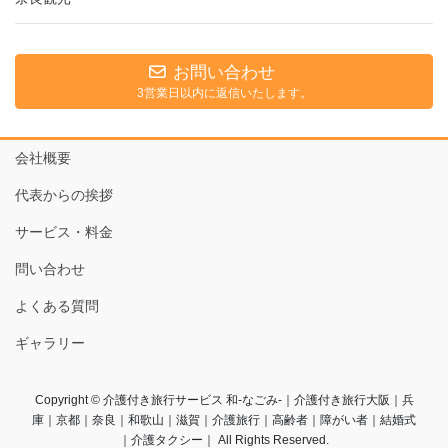
お問い合わせ
3営業日以内に返信いたします。
会社概要
代表からの挨拶
サービス・料金
問い合わせ
よくある質問
ギャラリー
Copyright © 介護付き旅行サービス 和-なごみ-｜介護付き旅行大阪｜兵
庫｜京都｜奈良｜和歌山｜滋賀｜介護旅行｜高齢者｜障がい者｜結婚式
｜介護タクシー｜ All Rights Reserved.