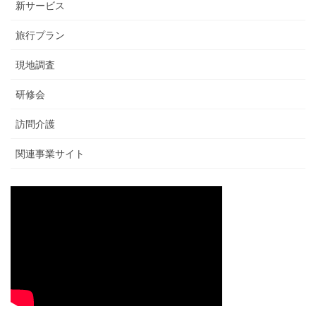
新サービス
旅行プラン
現地調査
研修会
訪問介護
関連事業サイト