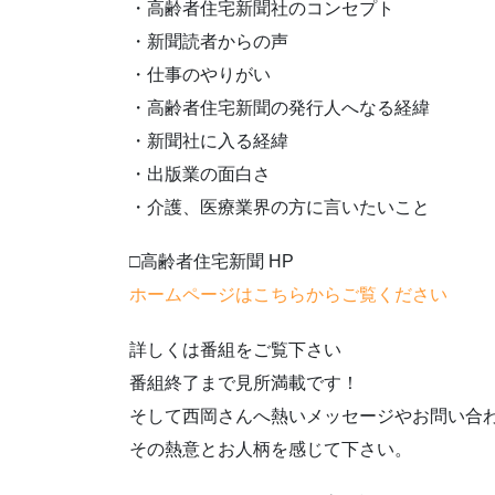
・高齢者住宅新聞社のコンセプト
・新聞読者からの声
・仕事のやりがい
・高齢者住宅新聞の発行人へなる経緯
・新聞社に入る経緯
・出版業の面白さ
・介護、医療業界の方に言いたいこと
□高齢者住宅新聞 HP
ホームページはこちらからご覧ください
詳しくは番組をご覧下さい
番組終了まで見所満載です！
そして西岡さんへ熱いメッセージやお問い合
その熱意とお人柄を感じて下さい。