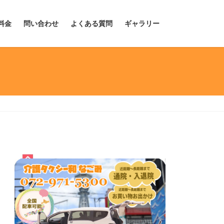
料金
問い合わせ
よくある質問
ギャラリー