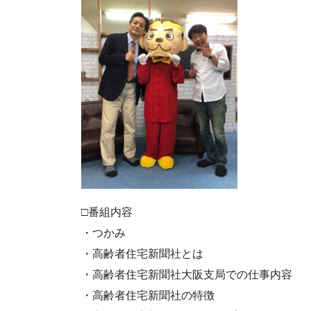
□番組内容
・つかみ
・高齢者住宅新聞社とは
・高齢者住宅新聞社大阪支局での仕事内容
・高齢者住宅新聞社の特徴