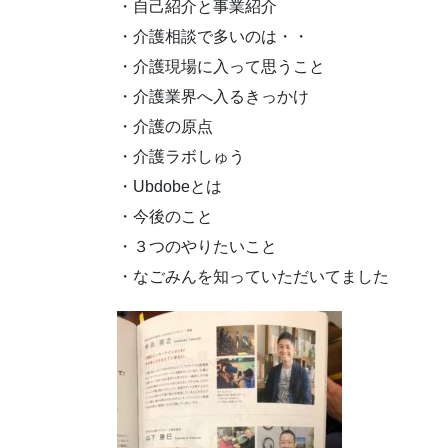
・自己紹介と事業紹介
・介護相談で多いのは・・
・介護現場に入って思うこと
・介護業界へ入るきっかけ
・介護の原点
・介護ラボしゅう
・Ubdobeとは
・今後のこと
・３つのやりたいこと
・なごみんを知っていただいてました