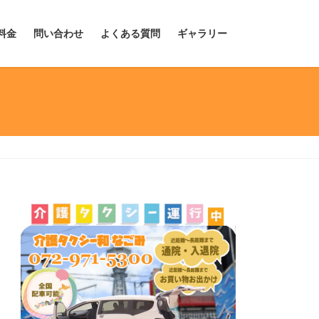
料金
問い合わせ
よくある質問
ギャラリー