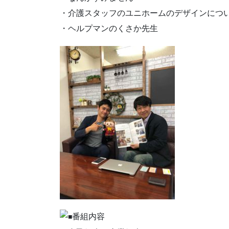
・介護スタッフのユニホームのデザインにつ
・ヘルプマンのくさか先生
番組内容