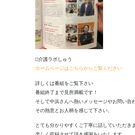
□介護ラボしゅう
ホームページはこちらからご覧ください
詳しくは番組をご覧下さい
番組終了まで見所満載です！
そして中浜さんへ熱いメッセージやお問い合
その熱意とお人柄を感じて下さい。
とても分かりやすくご丁寧に話していただき
楽しく収録させて頂き感謝をいたします。