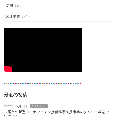
訪問介護
関連事業サイト
最近の投稿
2022年5月3日
介護タクシー
八尾市の新型コロナワクチン接種移動支援事業のタクシー券をご