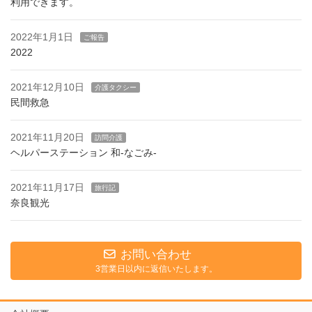
利用できます。
2022年1月1日
ご報告
2022
2021年12月10日
介護タクシー
民間救急
2021年11月20日
訪問介護
ヘルパーステーション 和-なごみ-
2021年11月17日
旅行記
奈良観光
お問い合わせ
3営業日以内に返信いたします。