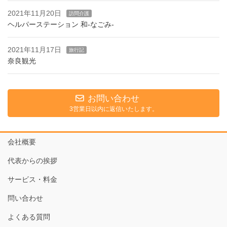
2021年11月20日
訪問介護
ヘルパーステーション 和-なごみ-
2021年11月17日
旅行記
奈良観光
お問い合わせ
3営業日以内に返信いたします。
会社概要
代表からの挨拶
サービス・料金
問い合わせ
よくある質問