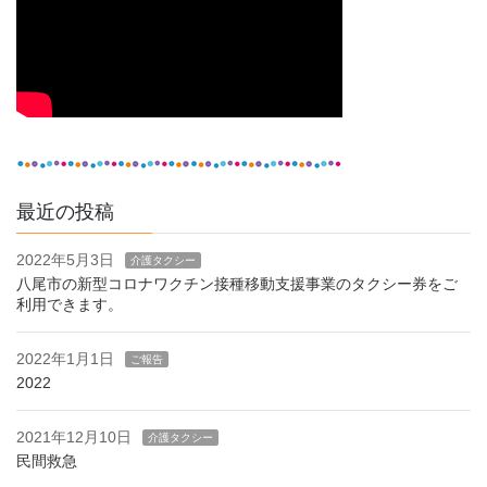
最近の投稿
2022年5月3日
介護タクシー
八尾市の新型コロナワクチン接種移動支援事業のタクシー券をご
利用できます。
2022年1月1日
ご報告
2022
2021年12月10日
介護タクシー
民間救急