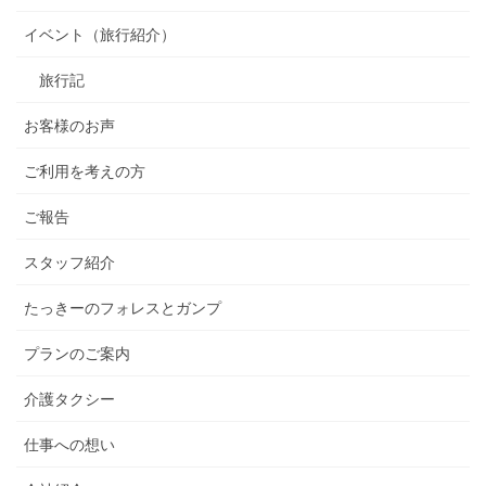
イベント（旅行紹介）
旅行記
お客様のお声
ご利用を考えの方
ご報告
スタッフ紹介
たっきーのフォレスとガンプ
プランのご案内
介護タクシー
仕事への想い