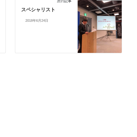
次の記事
スペシャリスト
2018年6月24日