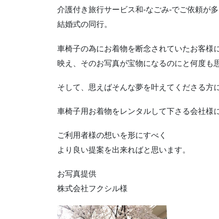
介護付き旅行サービス和-なごみ‐でご依頼が
結婚式の同行。
車椅子の為にお着物を断念されていたお客様
映え、そのお写真が宝物になるのにと何度も
そして、思えばそんな夢を叶えてくださる方
車椅子用お着物をレンタルして下さる会社様
ご利用者様の想いを形にすべく
より良い提案を出来ればと思います。
お写真提供
株式会社フクシル様