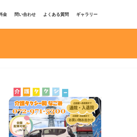
料金
問い合わせ
よくある質問
ギャラリー