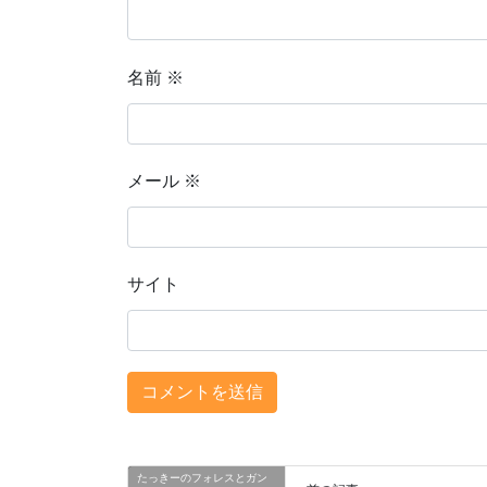
名前
※
メール
※
サイト
たっきーのフォレスとガン