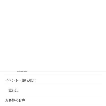
カテゴリー
OSAKA 西遊記
イベント（旅行紹介）
旅行記
お客様のお声