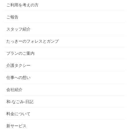
ご利用を考えの方
ご報告
スタッフ紹介
たっきーのフォレスとガンプ
プランのご案内
介護タクシー
仕事への想い
会社紹介
和-なごみ-日記
料金について
新サービス