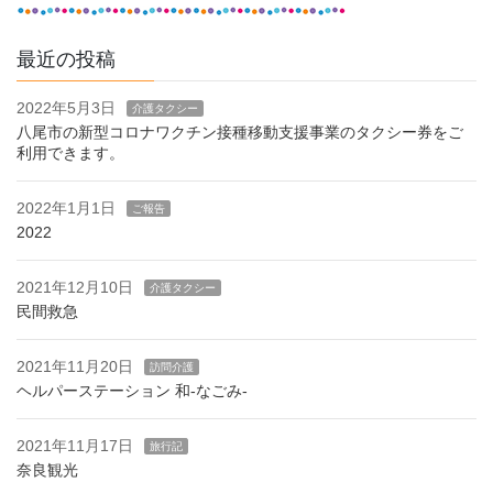
最近の投稿
2022年5月3日
介護タクシー
八尾市の新型コロナワクチン接種移動支援事業のタクシー券をご
利用できます。
2022年1月1日
ご報告
2022
2021年12月10日
介護タクシー
民間救急
2021年11月20日
訪問介護
ヘルパーステーション 和-なごみ-
2021年11月17日
旅行記
奈良観光