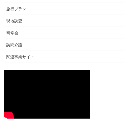
旅行プラン
現地調査
研修会
訪問介護
関連事業サイト