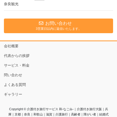
奈良観光
お問い合わせ
3営業日以内に返信いたします。
会社概要
代表からの挨拶
サービス・料金
問い合わせ
よくある質問
ギャラリー
Copyright © 介護付き旅行サービス 和-なごみ-｜介護付き旅行大阪｜兵
庫｜京都｜奈良｜和歌山｜滋賀｜介護旅行｜高齢者｜障がい者｜結婚式