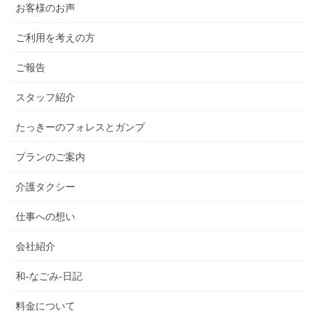
お客様のお声
ご利用を考えの方
ご報告
スタッフ紹介
たっきーのフォレスとガンプ
プランのご案内
介護タクシー
仕事への想い
会社紹介
和-なごみ-日記
料金について