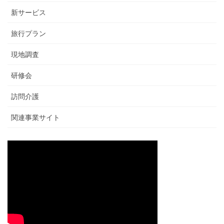
新サービス
旅行プラン
現地調査
研修会
訪問介護
関連事業サイト