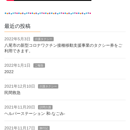
最近の投稿
2022年5月3日
介護タクシー
八尾市の新型コロナワクチン接種移動支援事業のタクシー券をご
利用できます。
2022年1月1日
ご報告
2022
2021年12月10日
介護タクシー
民間救急
2021年11月20日
訪問介護
ヘルパーステーション 和-なごみ-
2021年11月17日
旅行記