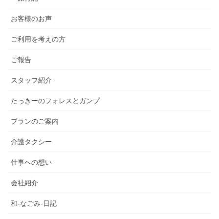
お客様のお声
ご利用を考えの方
ご報告
スタッフ紹介
たっきーのフォレスとガンプ
プランのご案内
介護タクシー
仕事への想い
会社紹介
和-なごみ-日記