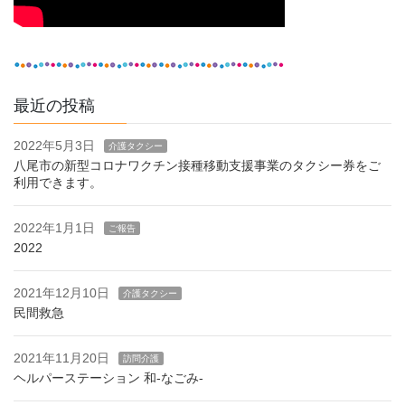
最近の投稿
2022年5月3日
介護タクシー
八尾市の新型コロナワクチン接種移動支援事業のタクシー券をご
利用できます。
2022年1月1日
ご報告
2022
2021年12月10日
介護タクシー
民間救急
2021年11月20日
訪問介護
ヘルパーステーション 和-なごみ-