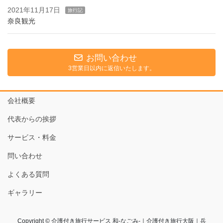
2021年11月17日
旅行記
奈良観光
お問い合わせ
3営業日以内に返信いたします。
会社概要
代表からの挨拶
サービス・料金
問い合わせ
よくある質問
ギャラリー
Copyright © 介護付き旅行サービス 和-なごみ-｜介護付き旅行大阪｜兵