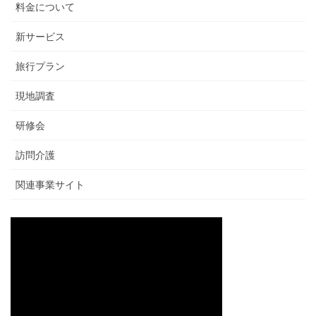
料金について
新サービス
旅行プラン
現地調査
研修会
訪問介護
関連事業サイト