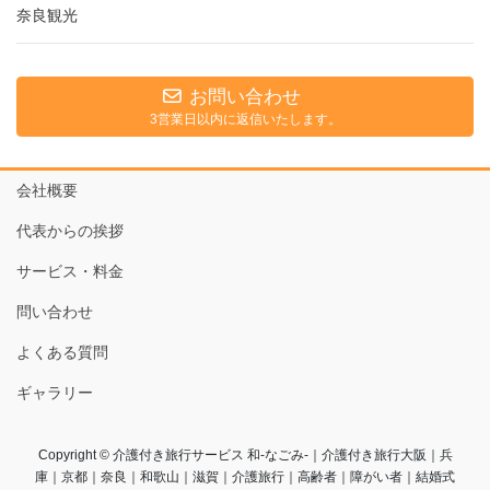
奈良観光
お問い合わせ
3営業日以内に返信いたします。
会社概要
代表からの挨拶
サービス・料金
問い合わせ
よくある質問
ギャラリー
Copyright © 介護付き旅行サービス 和-なごみ-｜介護付き旅行大阪｜兵
庫｜京都｜奈良｜和歌山｜滋賀｜介護旅行｜高齢者｜障がい者｜結婚式