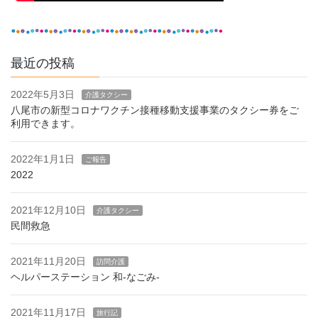
最近の投稿
2022年5月3日
介護タクシー
八尾市の新型コロナワクチン接種移動支援事業のタクシー券をご
利用できます。
2022年1月1日
ご報告
2022
2021年12月10日
介護タクシー
民間救急
2021年11月20日
訪問介護
ヘルパーステーション 和-なごみ-
2021年11月17日
旅行記