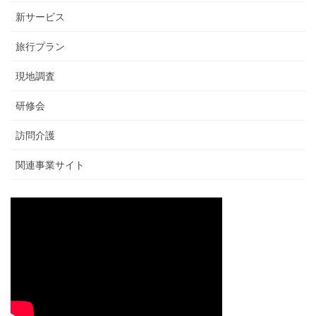
新サービス
旅行プラン
現地調査
研修会
訪問介護
関連事業サイト